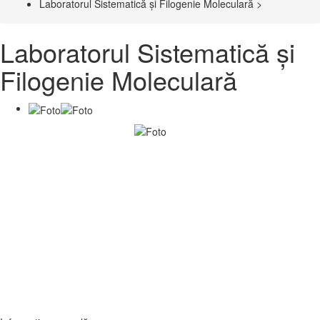
Laboratorul Sistematică și Filogenie Moleculară >
Laboratorul Sistematică și
Filogenie Moleculară